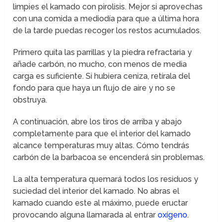
limpies el kamado con pirolisis. Mejor si aprovechas
con una comida a mediodía para que a última hora
de la tarde puedas recoger los restos acumulados.
Primero quita las parrillas y la piedra refractaria y
añade carbón, no mucho, con menos de media
carga es suficiente. Si hubiera ceniza, retírala del
fondo para que haya un flujo de aire y no se
obstruya.
A continuación, abre los tiros de arriba y abajo
completamente para que el interior del kamado
alcance temperaturas muy altas. Cómo tendrás
carbón de la barbacoa se encenderá sin problemas.
La alta temperatura quemará todos los residuos y
suciedad del interior del kamado. No abras el
kamado cuando este al máximo, puede eructar
provocando alguna llamarada al entrar
oxígeno
.