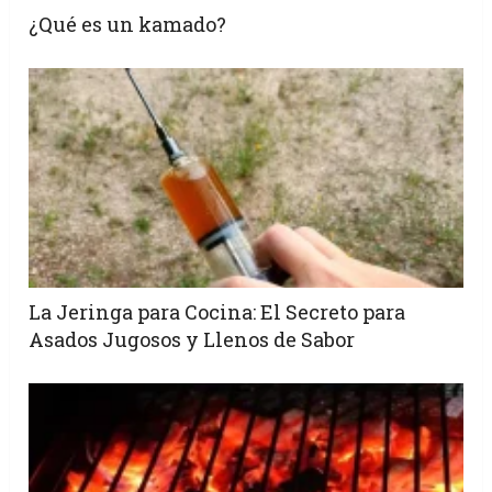
¿Qué es un kamado?
La Jeringa para Cocina: El Secreto para
Asados Jugosos y Llenos de Sabor