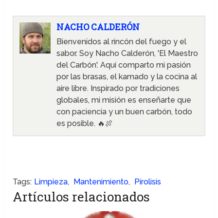
NACHO CALDERÓN
Bienvenidos al rincón del fuego y el
sabor. Soy Nacho Calderón, 'El Maestro
del Carbón'. Aquí comparto mi pasión
por las brasas, el kamado y la cocina al
aire libre. Inspirado por tradiciones
globales, mi misión es enseñarte que
con paciencia y un buen carbón, todo
es posible. 🔥🍖
Tags:
Limpieza
,
Mantenimiento
,
Pirolisis
Artículos relacionados