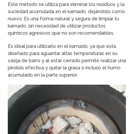
Este método se utiliza para eliminar los residuos y la
suciedad acumulada en el kamado, dejándolo como
nuevo. Es una forma natural y segura de limpiar tu
kamado, sin necesidad de utilizar productos
químicos agresivos que no son recomendables.
Es ideal para utilizarlo en el kamado, ya que esta
diseñado para aguantar altas temperaturas en su
vasija de barro y al estar cerrado permite realizar una
pirolisis efectiva y quitar la grasa o incluso el humo
acumulado en la parte superior.