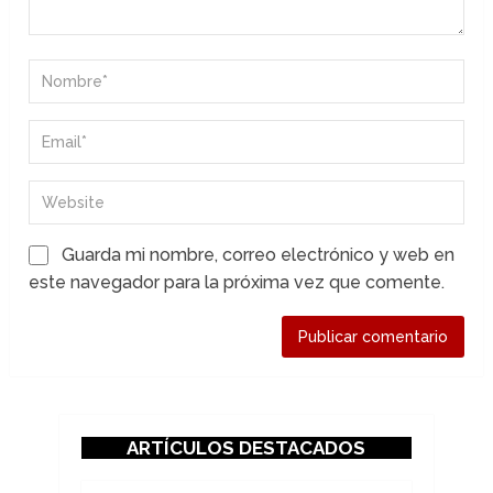
Guarda mi nombre, correo electrónico y web en
este navegador para la próxima vez que comente.
ARTÍCULOS DESTACADOS