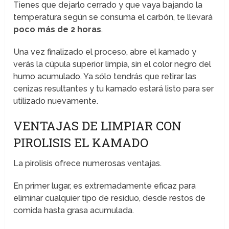
Tienes que dejarlo cerrado y que vaya bajando la
temperatura según se consuma el carbón, te llevará
poco más de 2 horas
.
Una vez finalizado el proceso, abre el kamado y
verás la cúpula superior limpia, sin el color negro del
humo acumulado. Ya sólo tendrás que retirar las
cenizas resultantes y tu kamado estará listo para ser
utilizado nuevamente.
VENTAJAS DE LIMPIAR CON
PIROLISIS EL KAMADO
La pirolisis ofrece numerosas ventajas.
En primer lugar, es extremadamente eficaz para
eliminar cualquier tipo de residuo, desde restos de
comida hasta grasa acumulada.