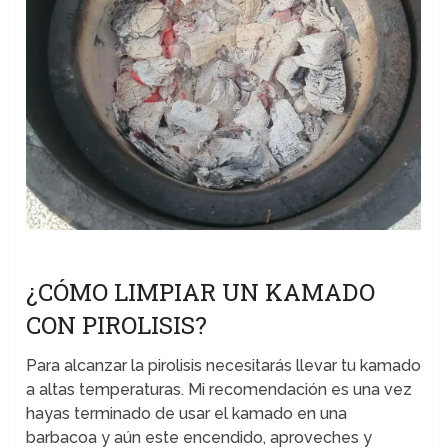
¿CÓMO LIMPIAR UN KAMADO
CON PIROLISIS?
Para alcanzar la pirolisis necesitarás llevar tu kamado
a altas temperaturas. Mi recomendación es una vez
hayas terminado de usar el kamado en una
barbacoa y aún este encendido, aproveches y