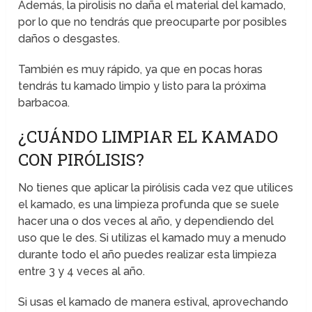
Además, la pirolisis no daña el material del kamado,
por lo que no tendrás que preocuparte por posibles
daños o desgastes.
También es muy rápido, ya que en pocas horas
tendrás tu kamado limpio y listo para la próxima
barbacoa.
¿CUÁNDO LIMPIAR EL KAMADO
CON PIRÓLISIS?
No tienes que aplicar la pirólisis cada vez que utilices
el kamado, es una limpieza profunda que se suele
hacer una o dos veces al año, y dependiendo del
uso que le des. Si utilizas el kamado muy a menudo
durante todo el año puedes realizar esta limpieza
entre 3 y 4 veces al año.
Si usas el kamado de manera estival, aprovechando