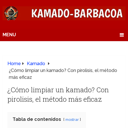
MENU
Home
Kamado
¿Cómo limpiar un kamado? Con pirolisis, el método
más eficaz
¿Cómo limpiar un kamado? Con
pirolisis, el método más eficaz
Tabla de contenidos
mostrar