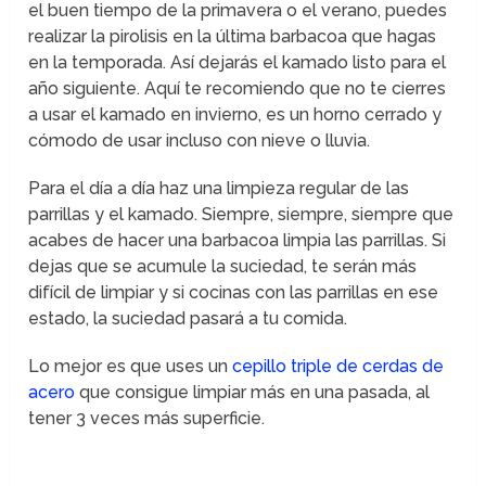
el buen tiempo de la primavera o el verano, puedes
realizar la pirolisis en la última barbacoa que hagas
en la temporada. Así dejarás el kamado listo para el
año siguiente. Aquí te recomiendo que no te cierres
a usar el kamado en invierno, es un horno cerrado y
cómodo de usar incluso con nieve o lluvia.
Para el día a día haz una limpieza regular de las
parrillas y el kamado. Siempre, siempre, siempre que
acabes de hacer una barbacoa limpia las parrillas. Si
dejas que se acumule la suciedad, te serán más
difícil de limpiar y si cocinas con las parrillas en ese
estado, la suciedad pasará a tu comida.
Lo mejor es que uses un
cepillo triple de cerdas de
acero
que consigue limpiar más en una pasada, al
tener 3 veces más superficie.