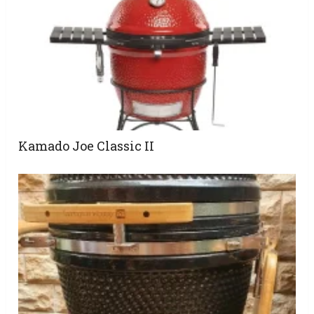
Kamado Joe Classic II