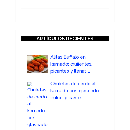
ARTÍCULOS RECIENTES
Alitas Buffalo en
kamado: crujientes,
picantes y llenas …
Chuletas de cerdo al
kamado con glaseado
dulce-picante