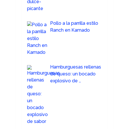
Pollo a la parrilla estilo
Ranch en Kamado
Hamburguesas rellenas
de queso: un bocado
explosivo de …