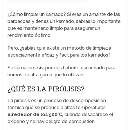
¿Cómo limpiar un kamado? Si eres un amante de las
barbacoas y tienes un kamado, sabrás lo importante
que es mantenerlo limpio para asegurar un
rendimiento óptimo.
Pero, ¿sabías que existe un método de limpieza
especialmente eficaz y fácil para los kamados?
Se llama pirolisis, puedes haberlo escuchado para
hornos de alta gama que lo utilizan.
¿QUÉ ES LA PIRÓLISIS?
La pirolisis es un proceso de descomposición
térmica que se produce a altas temperaturas,
alrededor de los 500°C,
cuando desaparece el
oxígeno y no hay peligro de combustión.