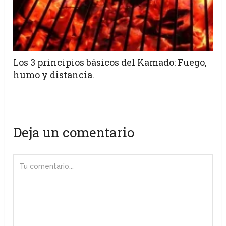
Los 3 principios básicos del Kamado: Fuego,
humo y distancia.
Deja un comentario