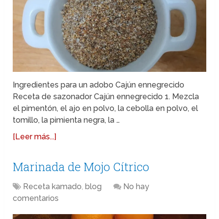
Ingredientes para un adobo Cajún ennegrecido
Receta de sazonador Cajún ennegrecido 1. Mezcla
el pimentón, el ajo en polvo, la cebolla en polvo, el
tomillo, la pimienta negra, la …
[Leer más...]
Marinada de Mojo Cítrico
Receta kamado
,
blog
No hay
comentarios