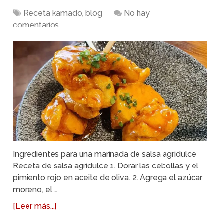
Receta kamado
,
blog
No hay
comentarios
Ingredientes para una marinada de salsa agridulce
Receta de salsa agridulce 1. Dorar las cebollas y el
pimiento rojo en aceite de oliva. 2. Agrega el azúcar
moreno, el …
[Leer más...]