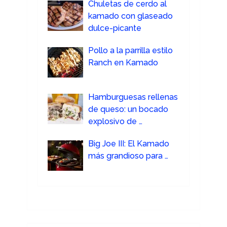
Chuletas de cerdo al
kamado con glaseado
dulce-picante
Pollo a la parrilla estilo
Ranch en Kamado
Hamburguesas rellenas
de queso: un bocado
explosivo de …
Big Joe III: El Kamado
más grandioso para …