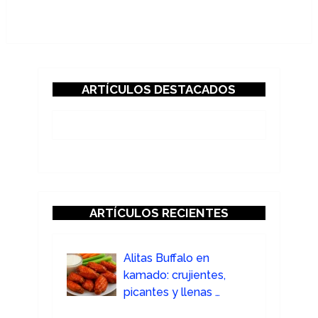
ARTÍCULOS DESTACADOS
ARTÍCULOS RECIENTES
Alitas Buffalo en
kamado: crujientes,
picantes y llenas …