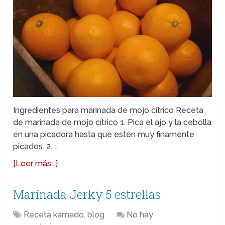
Ingredientes para marinada de mojo cítrico Receta
de marinada de mojo cítrico 1. Pica el ajo y la cebolla
en una picadora hasta que estén muy finamente
picados. 2. …
[Leer más...]
Marinada Jerky 5 estrellas
Receta kamado
,
blog
No hay