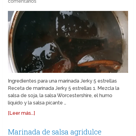
comentarios
Ingredientes para una marinada Jerky 5 estrellas
Receta de marinada Jerky 5 estrellas 1. Mezcla la
salsa de soja, la salsa Worcestershire, el humo
líquido y la salsa picante …
[Leer más...]
Marinada de salsa agridulce