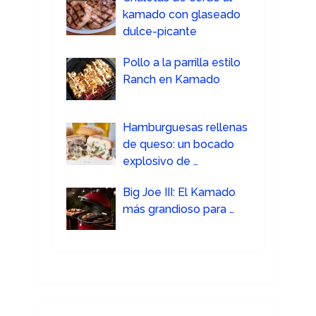
kamado con glaseado
dulce-picante
Pollo a la parrilla estilo
Ranch en Kamado
Hamburguesas rellenas
de queso: un bocado
explosivo de …
Big Joe III: El Kamado
más grandioso para …