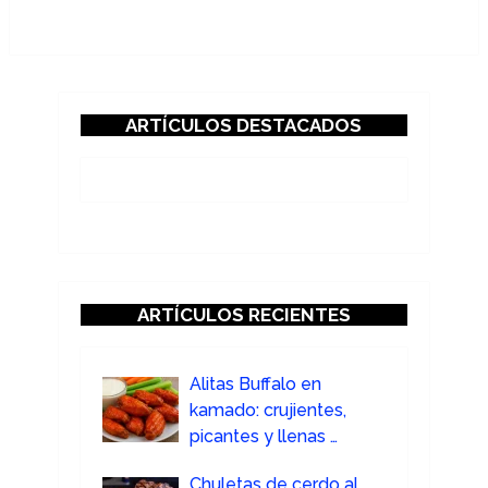
ARTÍCULOS DESTACADOS
ARTÍCULOS RECIENTES
Alitas Buffalo en
kamado: crujientes,
picantes y llenas …
Chuletas de cerdo al