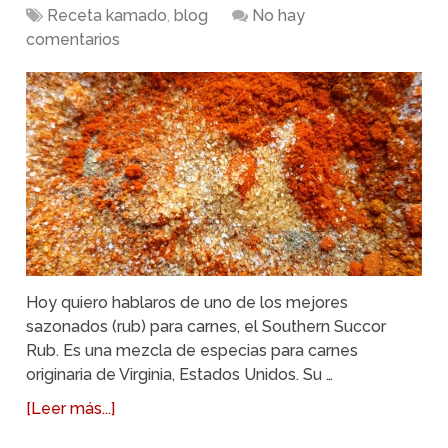
Receta kamado
,
blog
No hay
comentarios
Hoy quiero hablaros de uno de los mejores
sazonados (rub) para carnes, el Southern Succor
Rub. Es una mezcla de especias para carnes
originaria de Virginia, Estados Unidos. Su …
[Leer más...]