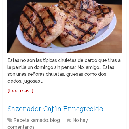
Estas no son las típicas chuletas de cerdo que tiras a
la parrilla un domingo sin pensar. No, amigo… Estas
son unas señoras chuletas, gruesas como dos
dedos, jugosas …
[Leer más...]
Sazonador Cajún Ennegrecido
Receta kamado
,
blog
No hay
comentarios