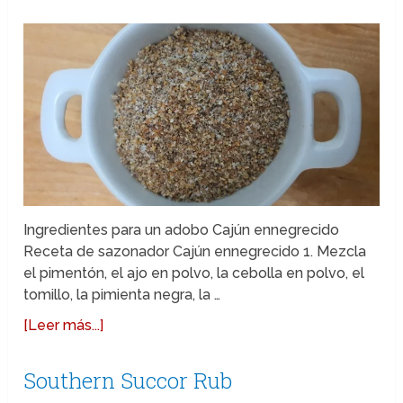
Ingredientes para un adobo Cajún ennegrecido
Receta de sazonador Cajún ennegrecido 1. Mezcla
el pimentón, el ajo en polvo, la cebolla en polvo, el
tomillo, la pimienta negra, la …
[Leer más...]
Southern Succor Rub