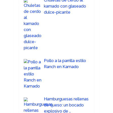
Chuletas de cerdo al
kamado con glaseado
dulce-picante
Pollo a la parrilla estilo
Ranch en Kamado
Hamburguesas rellenas
de queso: un bocado
explosivo de …