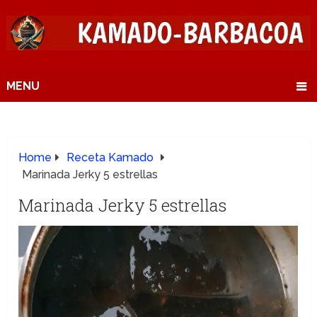
MENU
Home
Receta Kamado
Marinada Jerky 5 estrellas
Marinada Jerky 5 estrellas