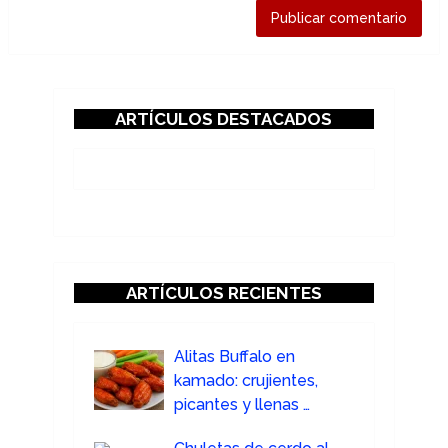
ARTÍCULOS DESTACADOS
ARTÍCULOS RECIENTES
Alitas Buffalo en
kamado: crujientes,
picantes y llenas …