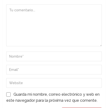
Guarda mi nombre, correo electrónico y web en
este navegador para la próxima vez que comente.