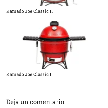
Kamado Joe Classic II
Kamado Joe Classic I
Deja un comentario