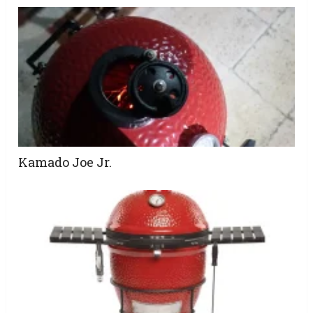
Kamado Joe Jr.