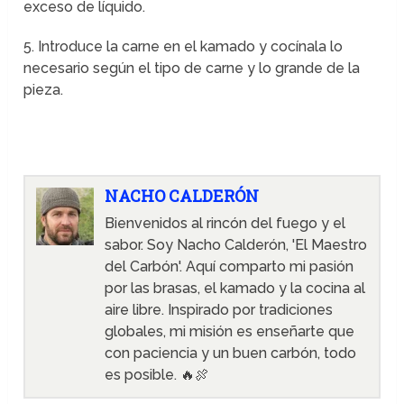
exceso de líquido.
5. Introduce la carne en el kamado y cocínala lo
necesario según el tipo de carne y lo grande de la
pieza.
NACHO CALDERÓN
Bienvenidos al rincón del fuego y el
sabor. Soy Nacho Calderón, 'El Maestro
del Carbón'. Aquí comparto mi pasión
por las brasas, el kamado y la cocina al
aire libre. Inspirado por tradiciones
globales, mi misión es enseñarte que
con paciencia y un buen carbón, todo
es posible. 🔥🍖