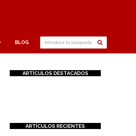
BLOG
ARTÍCULOS DESTACADOS
ARTÍCULOS RECIENTES