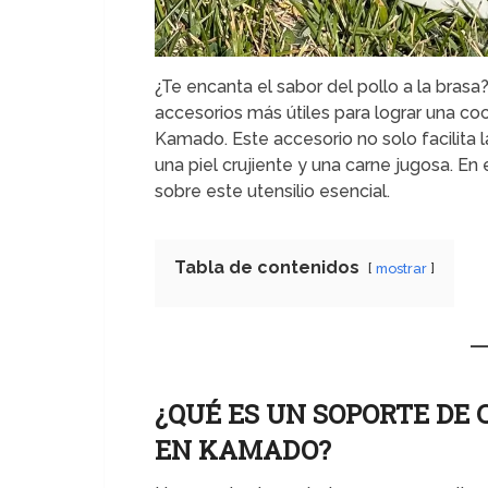
¿Te encanta el sabor del pollo a la brasa?
accesorios más útiles para lograr una coc
Kamado. Este accesorio no solo facilita l
una piel crujiente y una carne jugosa. En
sobre este utensilio esencial.
Tabla de contenidos
mostrar
¿QUÉ ES UN SOPORTE DE
EN KAMADO?