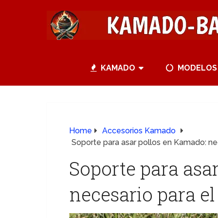
KAMADO
MODELOS
Home
Accesorios Kamado
Soporte para asar pollos en Kamado: nec
Soporte para asa
necesario para el 