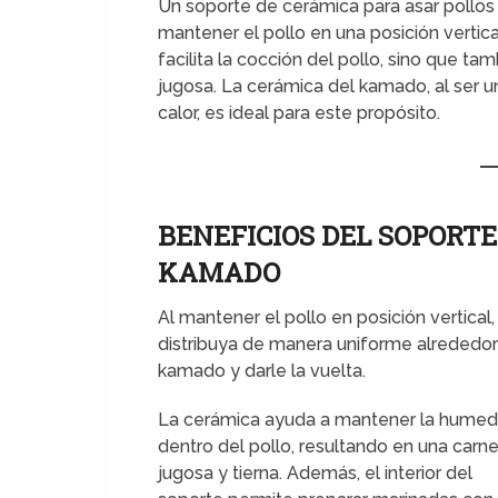
Un soporte de cerámica para asar pollos
mantener el pollo en una posición vertica
facilita la cocción del pollo, sino que ta
jugosa. La cerámica del kamado, al ser un
calor, es ideal para este propósito.
BENEFICIOS DEL SOPORTE
KAMADO
Al mantener el pollo en posición vertical
distribuya de manera uniforme alrededor d
kamado y darle la vuelta.
La cerámica ayuda a mantener la hume
dentro del pollo, resultando en una carn
jugosa y tierna. Además, el interior del